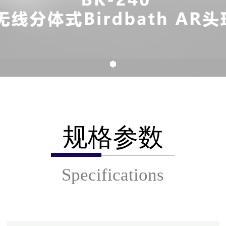
规格参数
Specifications