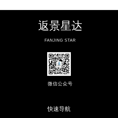
返景星达
FANJING STAR
微信公众号
快速导航