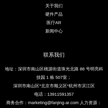
关于我们
硬件产品
医疗AR
新闻中心
联系我们
地址：深圳市南⼭区桃源街道珠光北路 88 号明亮科
技园 1 栋 507室；
深圳市南山区*北京市顺义区*杭州市滨江区
电话：13911591357
商务合作：marketing@fanjing-ar.com 人力资源：